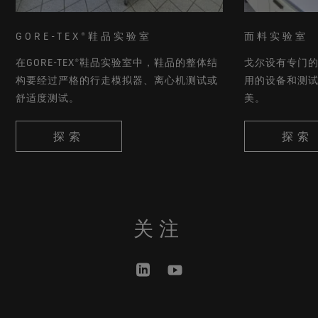
GORE-TEX®鞋品实验室
面料实验室
在GORE-TEX®鞋品实验室中，鞋品的整体结
戈尔设有专门
构要经过严格的行走模拟器、离心机测试或
用的设备和测
舒适度测试。
美。
探索
探索
关注